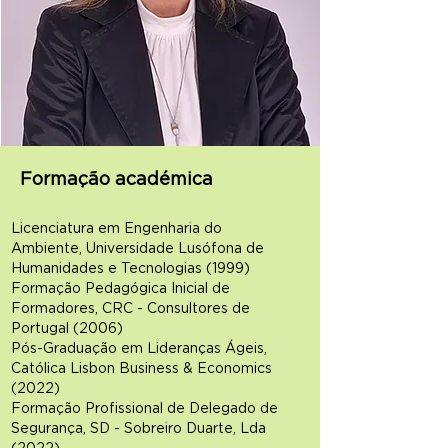
Formação académica
Licenciatura em Engenharia do
Ambiente, Universidade Lusófona de
Humanidades e Tecnologias (1999)
Formação Pedagógica Inicial de
Formadores, CRC - Consultores de
Portugal (2006)
Pós-Graduação em Lideranças Ágeis,
Católica Lisbon Business & Economics
(2022)
Formação Profissional de Delegado de
Segurança, SD - Sobreiro Duarte, Lda