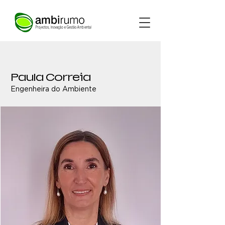
Paula Correia
Engenheira do Ambiente