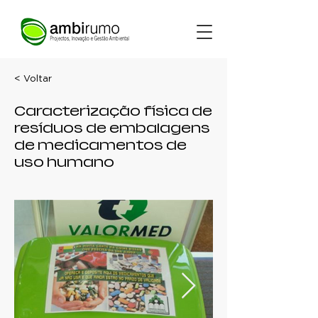
< Voltar
Caracterização física de
resíduos de embalagens
de medicamentos de
uso humano