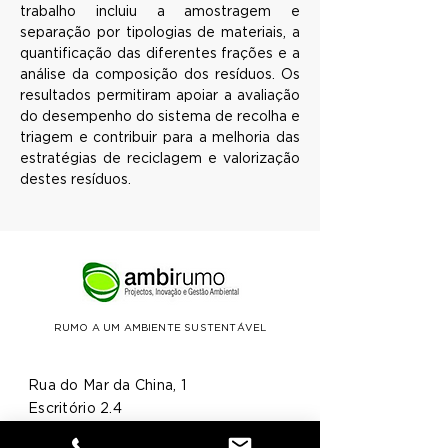
trabalho incluiu a amostragem e 
separação por tipologias de materiais, a 
quantificação das diferentes frações e a 
análise da composição dos resíduos. Os 
resultados permitiram apoiar a avaliação 
do desempenho do sistema de recolha e 
triagem e contribuir para a melhoria das 
estratégias de reciclagem e valorização 
destes resíduos.
RUMO A UM AMBIENTE SUSTENTÁVEL
Rua do Mar da China, 1
Escritório 2.4
Parque das Nações