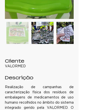
Cliente
VALORMED
Descrição
Realização de campanhas de 
caracterização física dos resíduos de 
embalagens de medicamentos de uso 
humano recolhidos no âmbito do sistema 
integrado gerido pela VALORMED. O 