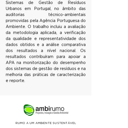
Sistemas de Gestão de Resíduos 
Urbanos em Portugal, no âmbito das 
auditorias técnico-ambientais 
promovidas pela Agência Portuguesa do 
Ambiente. O trabalho incluiu a avaliação 
da metodologia aplicada, a verificação 
da qualidade e representatividade dos 
dados obtidos e a análise comparativa 
dos resultados a nível nacional. Os 
resultados contribuíram para apoiar a 
APA na monitorização do desempenho 
dos sistemas de gestão de resíduos e na 
melhoria das práticas de caracterização 
e reporte.
RUMO A UM AMBIENTE SUSTENTÁVEL