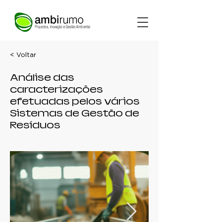
< Voltar
Análise das
caracterizações
efetuadas pelos vários
Sistemas de Gestão de
Resíduos