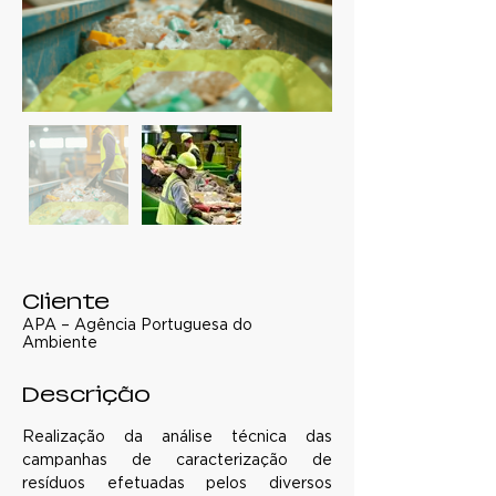
Cliente
APA – Agência Portuguesa do
Ambiente
Descrição
Realização da análise técnica das 
campanhas de caracterização de 
resíduos efetuadas pelos diversos 